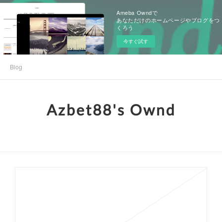
Ameba Owndで
あなただけのホームページやブログをつ
くろう
今すぐ試す
Blog
Azbet88's Ownd