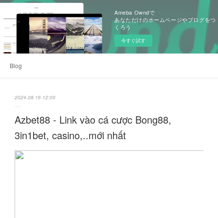
Ameba Owndで
あなただけのホームページやブログをつ
くろう
今すぐ試す
Blog
2024.08.16 12:00
Azbet88 - Link vào cá cược Bong88,
3in1bet, casino,..mới nhất